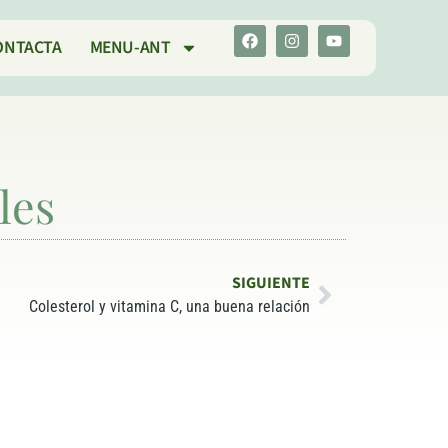
ONTACTA
MENU-ANT
les
SIGUIENTE
Colesterol y vitamina C, una buena relación