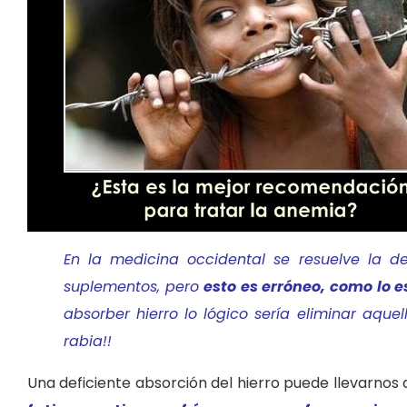
En la medicina occidental se resuelve la de
suplementos, pero
esto es erróneo, como lo 
absorber hierro lo lógico sería eliminar aqu
rabia!!
Una deficiente absorción del hierro puede llevarno