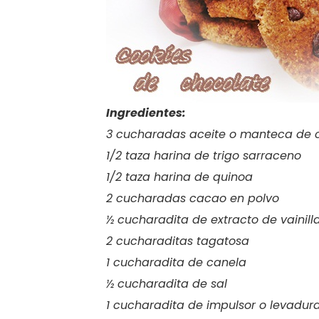
Ingredientes:
3 cucharadas aceite o manteca de 
1/2 taza harina de trigo sarraceno
1/2 taza harina de quinoa
2 cucharadas cacao en polvo
½ cucharadita de extracto de vainill
2 cucharaditas tagatosa
1 cucharadita de canela
½ cucharadita de sal
1 cucharadita de impulsor o levadur