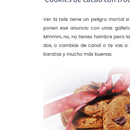
Ver la tele tiene un peligro mortal 
ponen ese anuncio con unas galleta
Mmmm, no, no tienes hambre pero las
dos, o cambias de canal o te vas a 
baratas y mucho más buenas.