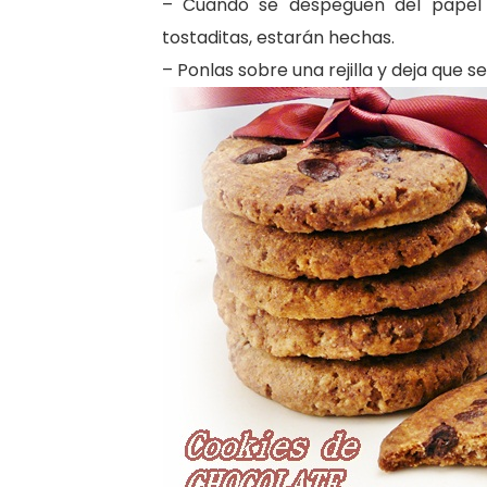
– Cuando se despeguen del papel e
tostaditas, estarán hechas.
– Ponlas sobre una rejilla y deja que se