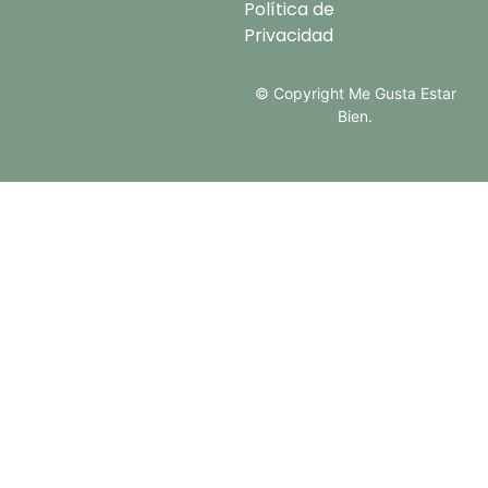
Política de
Privacidad
© Copyright Me Gusta Estar
Bien.