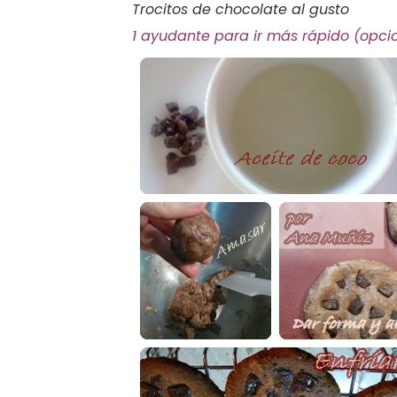
Trocitos de chocolate al gusto
1 ayudante para ir más rápido (opci