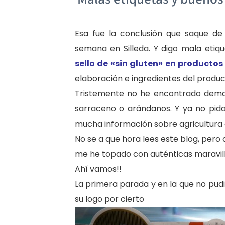
Esa fue la conclusión que saque de
semana en Silleda. Y digo mala eti
sello de «sin gluten» en productos
elaboración e ingredientes del produc
Tristemente no he encontrado demasi
sarraceno o arándanos. Y ya no pid
mucha información sobre agricultura 
No se a que hora lees este blog, per
me he topado con auténticas maravil
Ahí vamos!!
La primera parada y en la que no pud
su logo por cierto