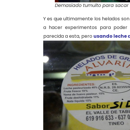
Demasiado tumulto para sacar f
Y es que ultimamente los helados son
a hacer experimentos para poder 
parecida a esta, pero
usando leche 