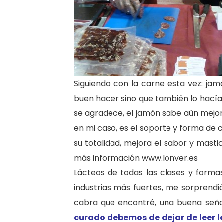
Siguiendo con la carne esta vez: ja
buen hacer sino que también lo hací
se agradece, el jamón sabe aún mejor 
en mi caso, es el soporte y forma de
su totalidad, mejora el sabor y mastic
más información www.lonver.es
Lácteos de todas las clases y formas,
industrias más fuertes, me sorprendi
cabra que encontré, una buena seña
curado debemos de dejar de leer l