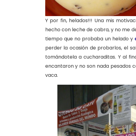
Y por fin, helados!!! Una mis motivac
hecho con leche de cabra, y no me de
tiempo que no probaba un helado y
perder la ocasión de probarlos, el sa
tomándotela a cucharaditas. Y al fin
encantaron y no son nada pesados c
vaca.