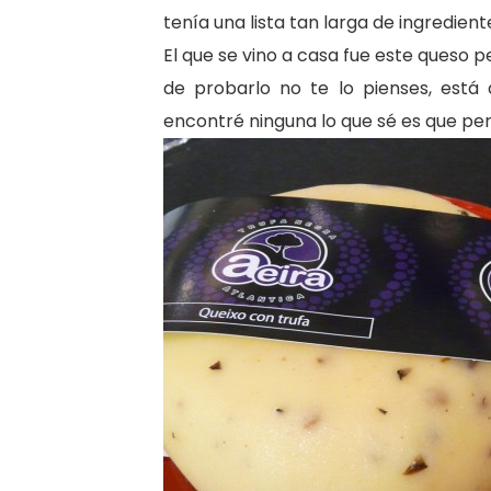
tenía una lista tan larga de ingredien
El que se vino a casa fue este queso p
de probarlo no te lo pienses, está
encontré ninguna lo que sé es que per