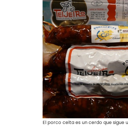
El porco celta es un cerdo que sigue 