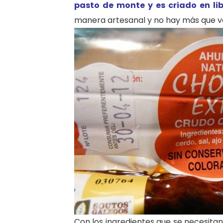
pasto de monte y es criado en li
manera artesanal y no hay más que ve
Con los ingredientes que se necesitan