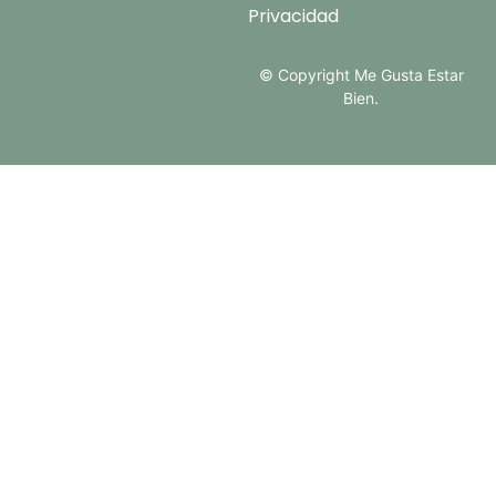
Privacidad
© Copyright Me Gusta Estar
Bien.