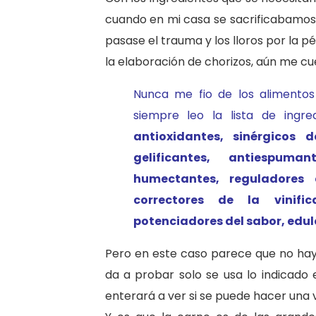
cuando en mi casa se sacrificabamos
pasase el trauma y los lloros por la 
la elaboración de chorizos, aún me cu
Nunca me fio de los alimentos
siempre leo la lista de ingre
antioxidantes, sinérgicos 
gelificantes, antiespuman
humectantes, reguladores 
correctores de la vinifi
potenciadores del sabor, edul
Pero en este caso parece que no ha
da a probar solo se usa lo indicado
enterará a ver si se puede hacer una v