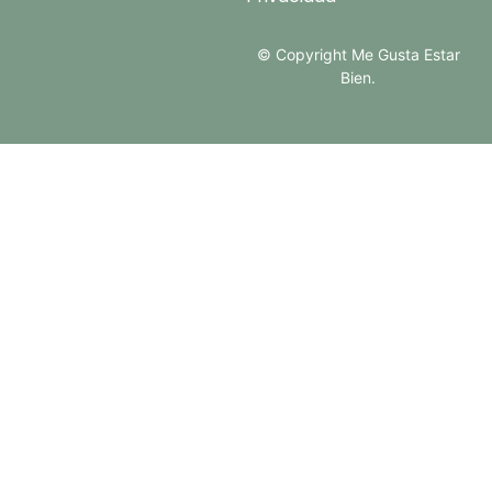
© Copyright Me Gusta Estar
Bien.