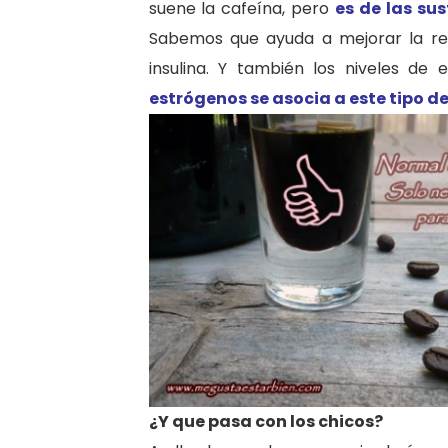
suene la cafeína, pero
es de las su
Sabemos que ayuda a mejorar la resi
insulina. Y también los niveles de 
estrógenos se asocia a este tipo d
¿Y que pasa con los chicos?