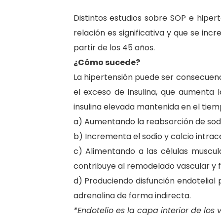
Distintos estudios sobre SOP e hipe
relación es significativa y que se in
partir de los 45 años.
¿Cómo sucede?
La hipertensión puede ser consecuenc
el exceso de insulina, que aumenta la
insulina elevada mantenida en el tiem
a) Aumentando la reabsorción de sodio
b) Incrementa el sodio y calcio intrace
c) Alimentando a las células muscula
contribuye al remodelado vascular y fi
d) Produciendo disfunción endotelial 
adrenalina de forma indirecta.
*Endotelio es la capa interior de los