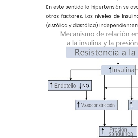
En este sentido la hipertensión se as
otros factores. Los niveles de insuli
(sistólica y diastólica) independiente