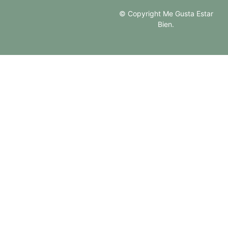
© Copyright Me Gusta Estar
Bien.