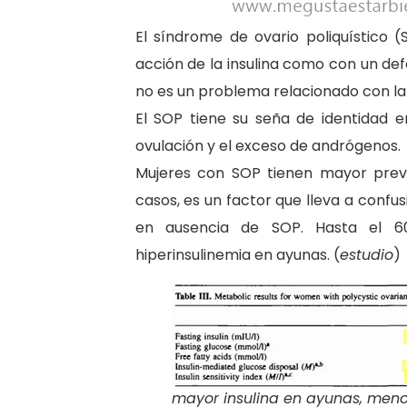
El síndrome de ovario poliquístico
acción de la insulina como con un de
no es un problema relacionado con la g
El SOP tiene su seña de identidad 
ovulación y el exceso de andrógenos.
Mujeres con SOP tienen mayor preva
casos, es un factor que lleva a confu
en ausencia de SOP. Hasta el
hiperinsulinemia en ayunas. (
estudio
)
mayor insulina en ayunas, menor 