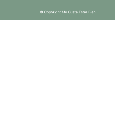
© Copyright Me Gusta Estar Bien.