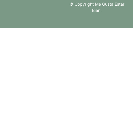
© Copyright Me Gusta Estar
Bien.