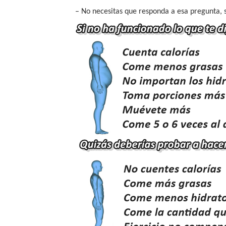
– No necesitas que responda a esa pregunta,