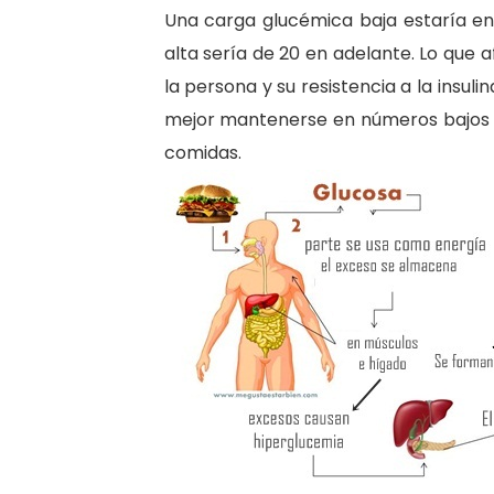
Una carga glucémica baja estaría en 
alta sería de 20 en adelante. Lo que 
la persona y su resistencia a la insuli
mejor mantenerse en números bajos 
comidas.