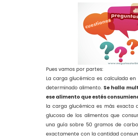
Pues vamos por partes:
La carga glucémica es calculada en 
determinado alimento.
Se halla mul
ese alimento que estés consumiendo
la carga glucémica es más exacta q
glucosa de los alimentos que consum
una guía sobre 50 gramos de carboh
exactamente con la cantidad consumi