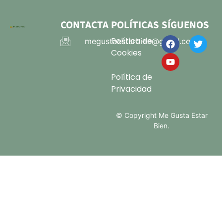
CONTACTA
POLÍTICAS
SÍGUENOS
Política de
megustaestarbien@gmail.com
Cookies
Política de
Privacidad
© Copyright Me Gusta Estar
Bien.