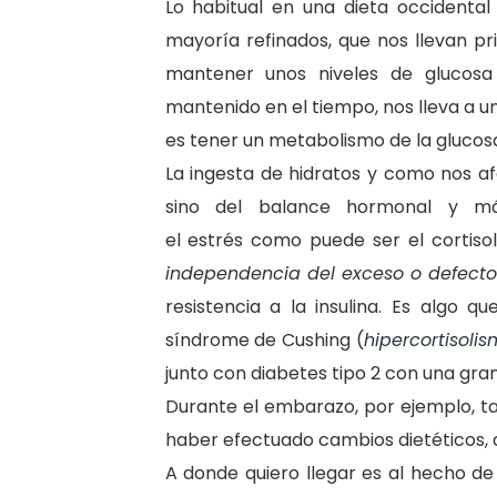
Lo habitual en una dieta occidenta
mayoría refinados, que nos llevan pri
mantener unos niveles de glucosa
mantenido en el tiempo, nos lleva a un
es tener un metabolismo de la glucosa
La ingesta de hidratos y como nos afe
sino del balance hormonal y má
el estrés como puede ser el cortiso
independencia del exceso o defecto
resistencia a la insulina. Es algo 
síndrome de Cushing (
hipercortisoli
junto con diabetes tipo 2 con una gran 
Durante el embarazo, por ejemplo, tam
haber efectuado cambios dietéticos,
A donde quiero llegar es al hecho d