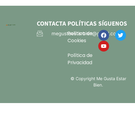
CONTACTA
POLÍTICAS
SÍGUENOS
Política de
megustaestarbien@gmail.com
Cookies
Política de
Privacidad
© Copyright Me Gusta Estar
Bien.