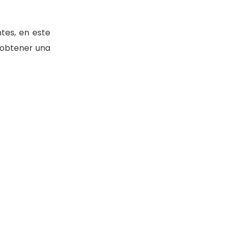
tes, en este
 obtener una