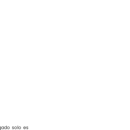
gado solo es