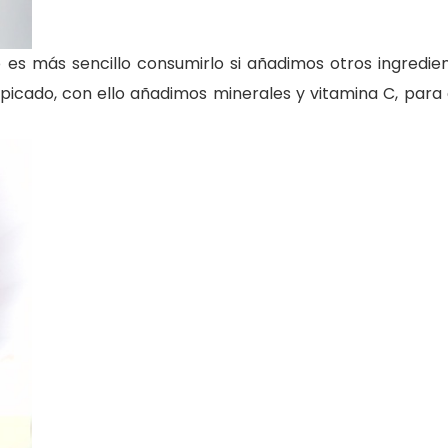
 es más sencillo consumirlo si añadimos otros ingredien
 picado, con ello añadimos minerales y vitamina C, para