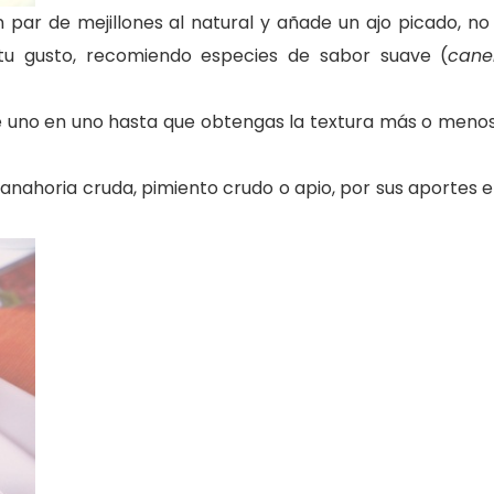
 par de mejillones al natural y añade un ajo picado, no 
 tu gusto, recomiendo especies de sabor suave (
cane
e uno en uno hasta que obtengas la textura más o meno
anahoria cruda, pimiento crudo o apio, por sus aportes 