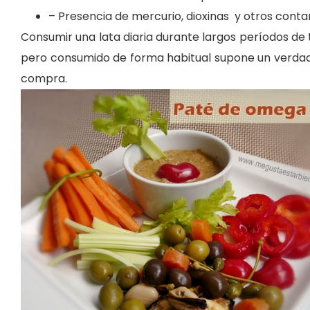
– Presencia de mercurio, dioxinas y otros cont
Consumir una lata diaria durante largos períodos de 
pero consumido de forma habitual supone un verdader
compra.