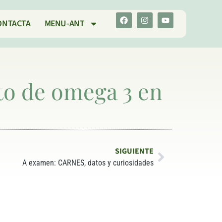
ONTACTA
MENU-ANT
o de omega 3 en
SIGUIENTE
A examen: CARNES, datos y curiosidades