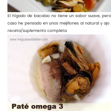
El hígado de bacalao no tiene un sabor suave, pero
caso he pensado en unos mejillones al natural y ajo
receta/suplemento completa.