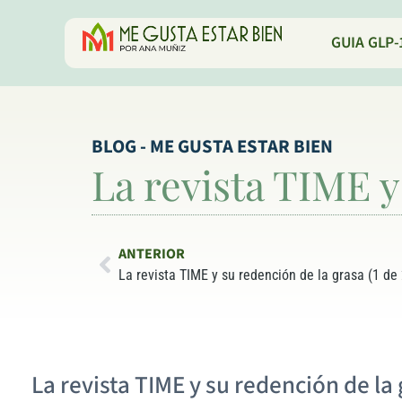
GUIA GLP-
BLOG - ME GUSTA ESTAR BIEN
La revista TIME y
ANTERIOR
La revista TIME y su redención de la grasa (1 de 
La revista TIME y su redención de la 