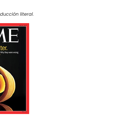
ducción literal
.