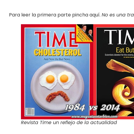
Para leer la primera parte pincha aquí.
No es una tra
Revista Time un reflejo de la actualidad