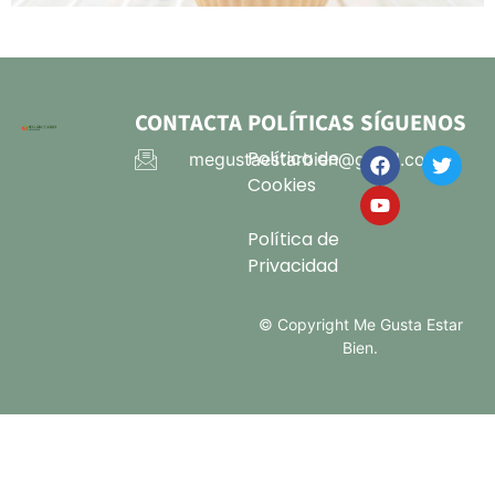
CONTACTA
POLÍTICAS
SÍGUENOS
Política de
megustaestarbien@gmail.com
Cookies
Política de
Privacidad
© Copyright Me Gusta Estar
Bien.