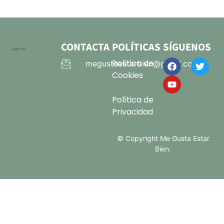
CONTACTA
POLÍTICAS
SÍGUENOS
Política de
megustaestarbien@gmail.com
Cookies
Política de
Privacidad
© Copyright Me Gusta Estar
Bien.