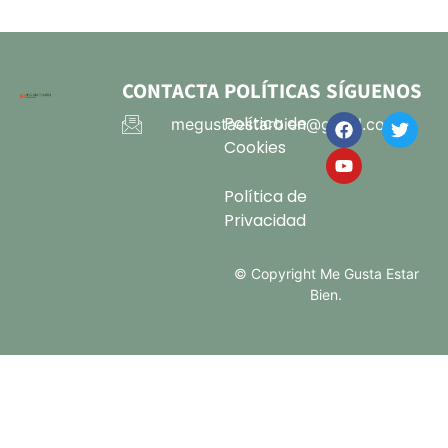
CONTACTA
POLÍTICAS
SÍGUENOS
Política de
megustaestarbien@gmail.com
Cookies
Política de
Privacidad
© Copyright Me Gusta Estar
Bien.