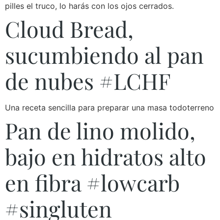
pilles el truco, lo harás con los ojos cerrados.
Cloud Bread,
sucumbiendo al pan
de nubes #LCHF
Una receta sencilla para preparar una masa todoterreno
Pan de lino molido,
bajo en hidratos alto
en fibra #lowcarb
#singluten