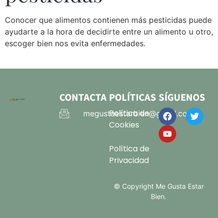
Conocer que alimentos contienen más pesticidas puede
ayudarte a la hora de decidirte entre un alimento u otro,
escoger bien nos evita enfermedades.
CONTACTA
POLÍTICAS
SÍGUENOS
Política de
megustaestarbien@gmail.com
Cookies
Política de
Privacidad
© Copyright Me Gusta Estar
Bien.