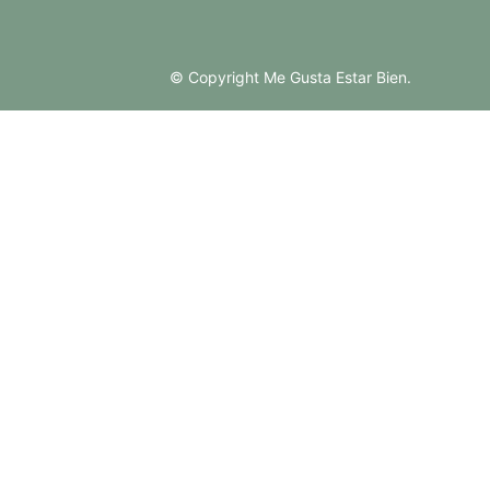
© Copyright Me Gusta Estar Bien.