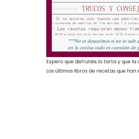
Espero que disfrutéis la tarta y que l
Los últimos libros de recetas que han