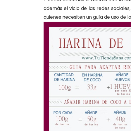
además el vicio de las redes sociale
quienes necesiten un guía de uso de la