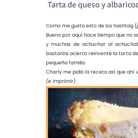
Tarta de queso y albaric
Como me gusta esto de los hashtag (
Bueno por aquí hace tiempo que no s
y muchas de achuchar al achuchab
bastante acierto reinventé la tarta d
pequeña familia.
Charly me pidió la receta así que ahí 
(e imprimir)