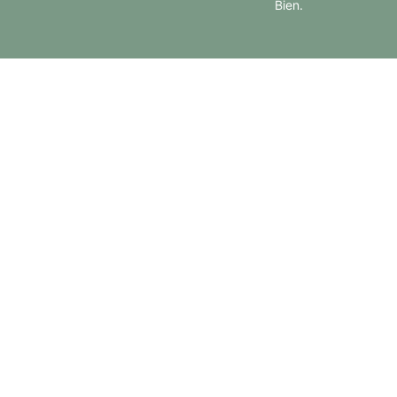
Bien.