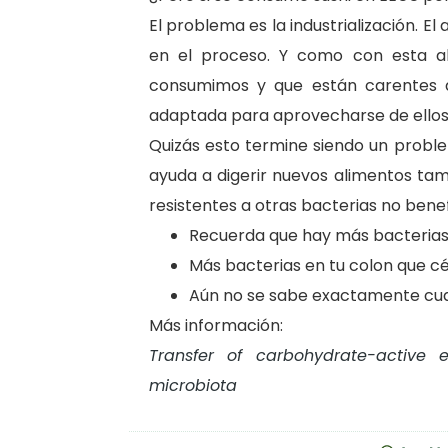
El problema es la industrialización. El
en el proceso. Y como con esta a
consumimos y que están carentes de
adaptada para aprovecharse de ellos
Quizás esto termine siendo un probl
ayuda a digerir nuevos alimentos ta
resistentes a otras bacterias no bene
Recuerda que hay más bacterias 
Más bacterias en tu colon que cé
Aún no se sabe exactamente cua
Más información:
Transfer of carbohydrate-active
microbiota