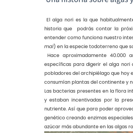
El alga nori es la que habitualment
historia que podrás contar la próx
entender como funciona nuestro inte
mal
) en la especie todoterreno que s
Hace aproximadamente 40.000 año
específicas para digerir el alga nor
pobladores del archipiélago que hoy 
consumían plantas del continente y n
Las bacterias presentes en la flora i
y estaban incentivadas por la prese
nutriente. Así que para poder aprove
genético creando enzimas especiales 
azúcar más abundante en las algas ro