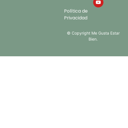
Política de
Privacidad
© Copyright Me Gusta Estar
Bien.