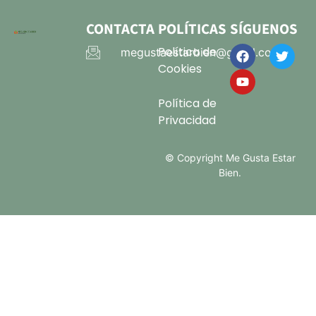
CONTACTA
POLÍTICAS
SÍGUENOS
Política de
megustaestarbien@gmail.com
Cookies
Política de
Privacidad
© Copyright Me Gusta Estar
Bien.