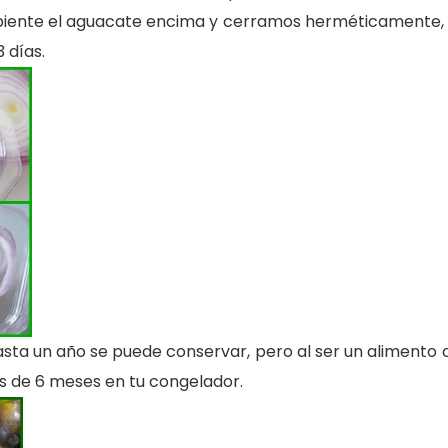
ipiente el aguacate encima y cerramos herméticamente, 
 días.
sta un año se puede conservar, pero al ser un alimento 
s de 6 meses en tu congelador.