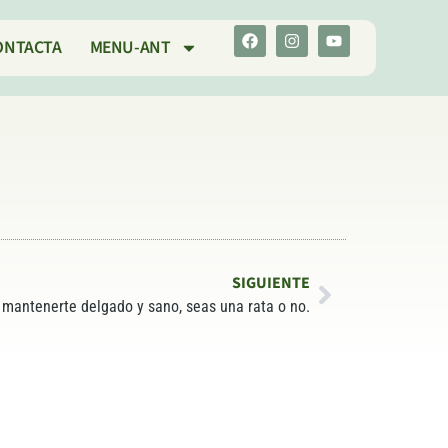
ONTACTA
MENU-ANT
SIGUIENTE
 mantenerte delgado y sano, seas una rata o no.