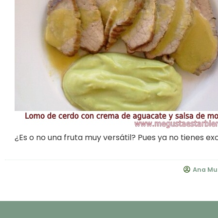
¿Es o no una fruta muy versátil? Pues ya no tienes e
Ana Mu