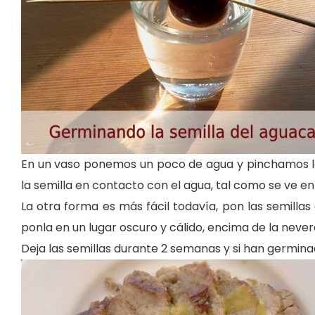
En un vaso ponemos un poco de agua y pinchamos la 
la semilla en contacto con el agua, tal como se ve en 
La otra forma es más fácil todavía, pon las semillas
ponla en un lugar oscuro y cálido, encima de la never
Deja las semillas durante 2 semanas y si han germina