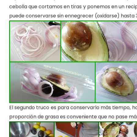
cebolla que cortamos en tiras y ponemos en un rec
puede conservarse sin ennegrecer (oxidarse) hasta 3
El segundo truco es para conservarlo más tiempo, ha
proporción de grasa es conveniente que no pase má