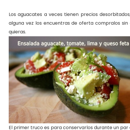
Los aguacates a veces tienen precios desorbitados,
alguna vez los encuentras de oferta compralos sin
quieras.
El primer truco es para conservarlos durante un par 