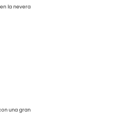
en la nevera
con una gran