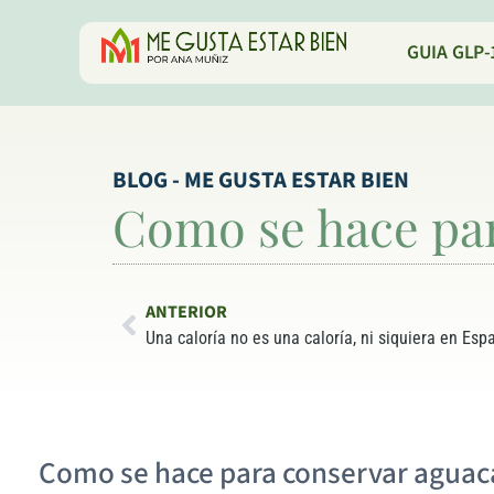
GUIA GLP-
BLOG - ME GUSTA ESTAR BIEN
Como se hace par
ANTERIOR
Una caloría no es una caloría, ni siquiera en Esp
Como se hace para conservar aguac