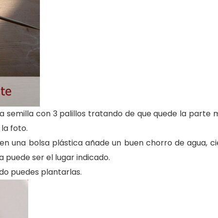
semilla con 3 palillos tratando de que quede la parte 
la foto.
 en una bolsa plástica añade un buen chorro de agua, ci
a puede ser el lugar indicado.
do puedes plantarlas.