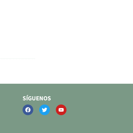
SÍGUENOS