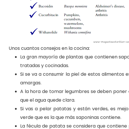
Unos cuantos consejos en la cocina:
La gran mayoría de plantas que contienen sap
tratadas y cocinadas.
Si se va a consumir la piel de estos alimentos
amargas.
A la hora de tomar legumbres se deben poner 
que el agua quede clara.
Si vas a pelar patatas y están verdes, es me
verde que es la que más saponinas contiene.
La fécula de patata se considera que contiene 