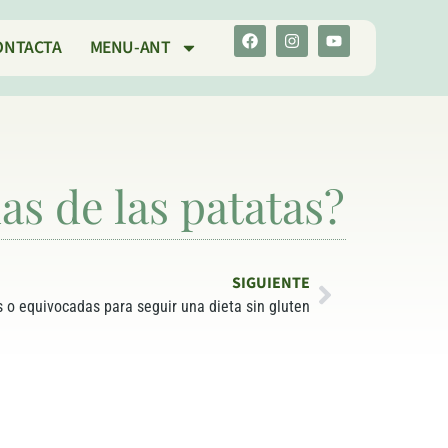
ONTACTA
MENU-ANT
s de las patatas?
SIGUIENTE
 o equivocadas para seguir una dieta sin gluten