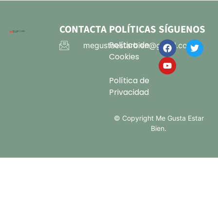
CONTACTA
POLÍTICAS
SÍGUENOS
Política de
megustaestarbien@gmail.com
Cookies
Política de
Privacidad
© Copyright Me Gusta Estar
Bien.