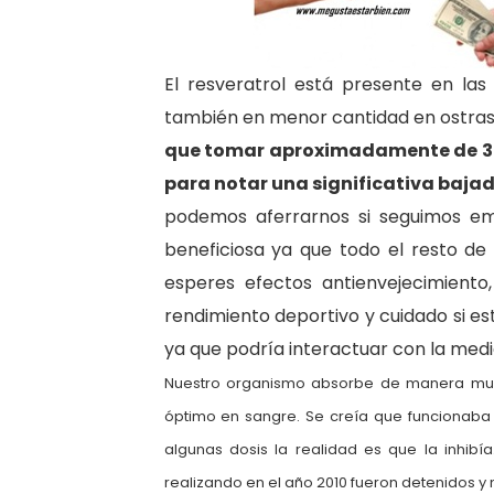
El resveratrol está presente en las
también en menor cantidad en ostras
que tomar aproximadamente de 3 a
para notar una significativa bajad
podemos aferrarnos si seguimos em
beneficiosa ya que todo el resto de 
esperes efectos antienvejecimiento,
rendimiento deportivo y cuidado si e
ya que podría interactuar con la medi
Nuestro organismo absorbe de manera muy li
óptimo en sangre. Se creía que funcionaba 
algunas dosis la realidad es que la inhib
realizando en el año 2010 fueron detenidos y n