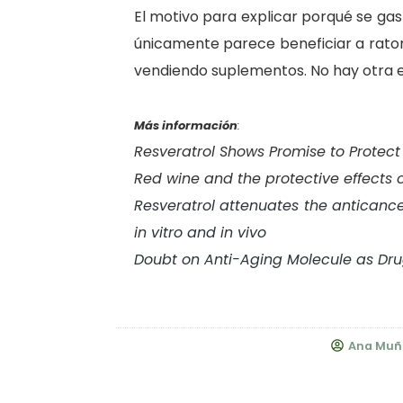
El motivo para explicar porqué se gas
únicamente parece beneficiar a ratone
vendiendo suplementos. No hay otra exp
Más información
:
Resveratrol Shows Promise to Protect
Red wine and the protective effects 
Resveratrol attenuates the anticance
in vitro and in vivo
Doubt on Anti-Aging Molecule as Drug
Ana Muñ