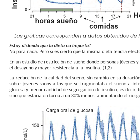
Las gráficas corresponden a datos obtenidos de 
Estoy diciendo que la dieta no importa?
No para nada. Pero sí es cierto que la misma dieta tendrá efecto
En un estudio de restricción de sueño donde personas jóvenes y
el desayuno y mayor resistencia a la insulina. (1,2)
La
reducción de la calidad del sueño, sin cambio en su duración
sobre jóvenes sanos a los que se fragmentaba el sueño a inte
glucosa y menor cantidad de segregación de insulina, es decir
sino que estaría en torno a un 30% menos, aumentando el ries