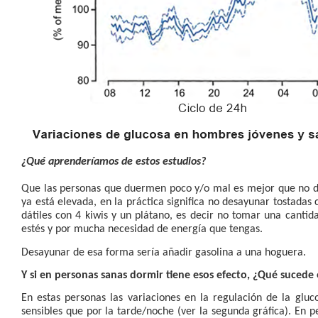
¿Qué aprenderíamos de estos estudios?
Que las personas que duermen poco y/o mal es mejor que no d
ya está elevada, en la práctica significa no desayunar tostadas 
dátiles con 4 kiwis y un plátano, es decir no tomar una cantid
estés y por mucha necesidad de energía que tengas.
Desayunar de esa forma sería añadir gasolina a una hoguera.
Y si en personas sanas dormir tiene esos efecto, ¿Qué sucede
En estas personas las
variaciones en la regulación de la glu
sensibles que por la tarde/noche (ver la segunda gráfica). En pe