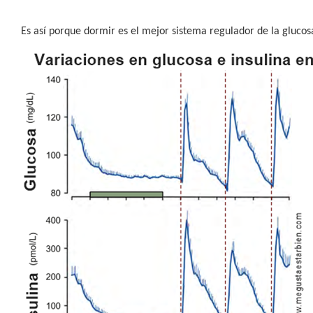
Es así porque dormir es el mejor sistema regulador de la glucosa