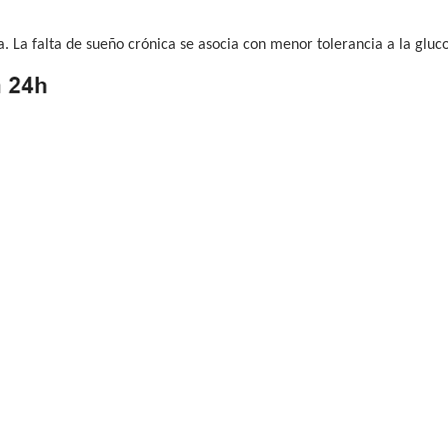
. La falta de sueño crónica se asocia con menor tolerancia a la gluc