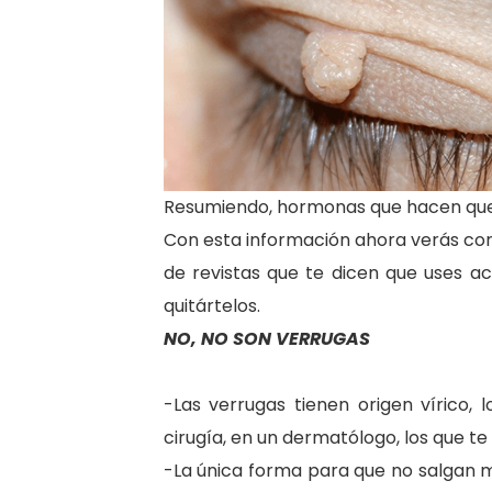
Resumiendo, hormonas que hacen que 
Con esta información ahora verás com
de revistas que te dicen que uses ac
quitártelos.
NO, NO SON VERRUGAS
-Las verrugas tienen origen vírico, 
cirugía, en un dermatólogo, los que te
-La única forma para que no salgan más