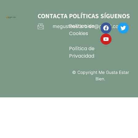
CONTACTA
POLÍTICAS
SÍGUENOS
Política de
megustaestarbien@gmail.com
Cookies
Política de
Privacidad
© Copyright Me Gusta Estar
Bien.