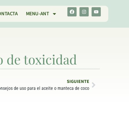
ONTACTA
MENU-ANT
 de toxicidad
SIGUIENTE
onsejos de uso para el aceite o manteca de coco