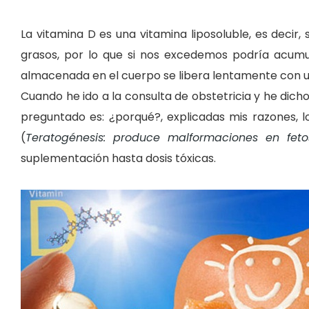
La vitamina D es una vitamina liposoluble, es decir,
grasos, por lo que si nos excedemos podría acumul
almacenada en el cuerpo se libera lentamente con u
Cuando he ido a la consulta de obstetricia y he dic
preguntado es: ¿porqué?, explicadas mis razones, 
(
Teratogénesis: produce malformaciones en feto
suplementación hasta dosis tóxicas.