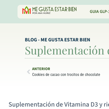
GUIA GLP-
BLOG - ME GUSTA ESTAR BIEN
Suplementación d
ANTERIOR
Cookies de cacao con trocitos de chocolate
Suplementación de Vitamina D3 y ri