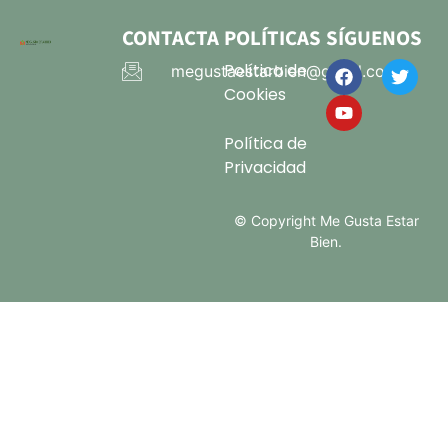
CONTACTA
POLÍTICAS
SÍGUENOS
Política de
megustaestarbien@gmail.com
Cookies
Política de
Privacidad
© Copyright Me Gusta Estar
Bien.