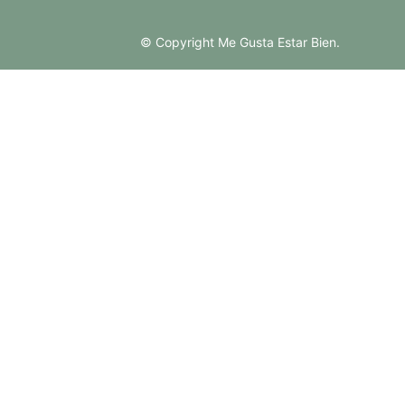
© Copyright Me Gusta Estar Bien.