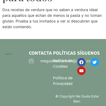
Dos recetas de verdura que no saben a verdura ideal
para aquellos que echan de menos la pasta y no toman
gluten. Prueba a tus invitados a ver si descubren que
están comiendo.
CONTACTA
POLÍTICAS
SÍGUENOS
Política de
megustaestarbien@gmail.com
Cookies
Política de
Privacidad
© Copyright Me Gusta Estar
Bien.