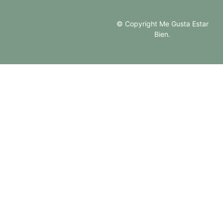
© Copyright Me Gusta Estar
Bien.