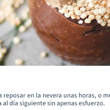
la reposar en la nevera unas horas, o m
a al día siguiente sin apenas esfuerzo.