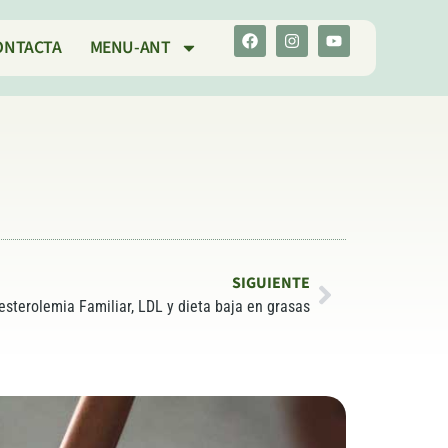
ONTACTA
MENU-ANT
SIGUIENTE
esterolemia Familiar, LDL y dieta baja en grasas