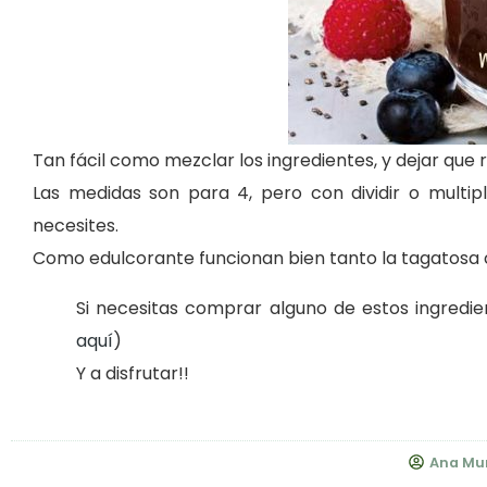
Tan fácil como mezclar los ingredientes, y dejar que 
Las medidas son para 4, pero con dividir o multi
necesites.
Como edulcorante funcionan bien tanto la tagatosa co
Si necesitas comprar alguno de estos ingredien
aquí
)
Y a disfrutar!!
Ana Mu