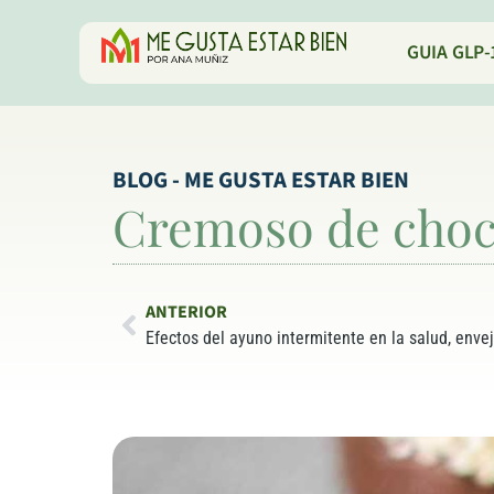
GUIA GLP-
BLOG - ME GUSTA ESTAR BIEN
Cremoso de choco
ANTERIOR
Efectos del ayuno intermitente en la salud, env