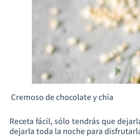
Cremoso de chocolate y chía
Receta fácil, sólo tendrás que dejar
dejarla toda la noche para disfrutarl