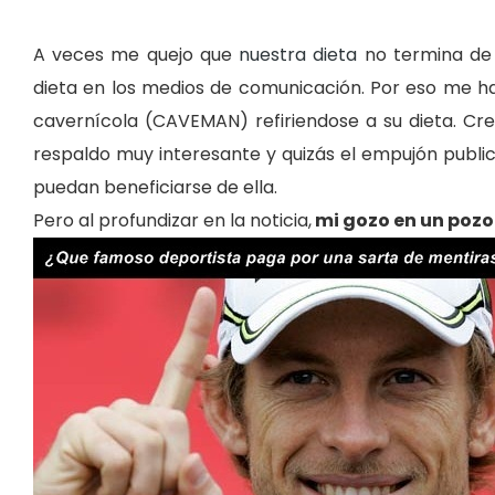
A veces me quejo que
nuestra dieta
no termina de
dieta en los medios de comunicación. Por eso me ha
cavernícola (CAVEMAN) refiriendose a su dieta. Cre
respaldo muy interesante y quizás el empujón publ
puedan beneficiarse de ella.
Pero al profundizar en la noticia,
mi gozo en un pozo