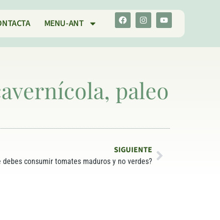
ONTACTA
MENU-ANT
avernícola, paleo
SIGUIENTE
 debes consumir tomates maduros y no verdes?