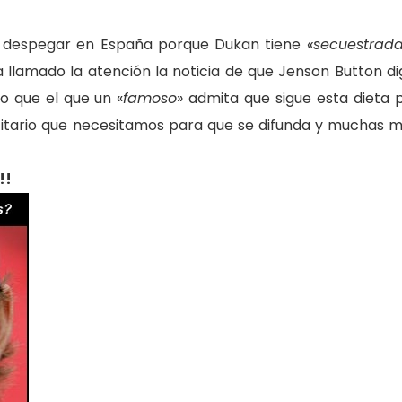
 despegar en España porque Dukan tiene
«secuestrada
 llamado la atención la noticia de que Jenson Button di
o que el que un «
famoso
» admita que sigue esta dieta 
icitario que necesitamos para que se difunda y muchas 
!!