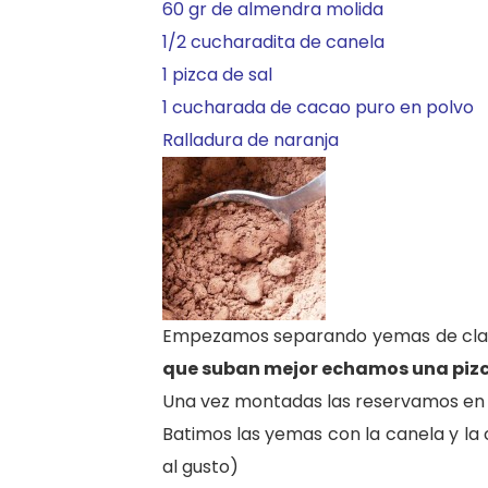
60 gr de almendra molida
1/2 cucharadita de canela
1 pizca de sal
1 cucharada de cacao puro en polvo
Ralladura de naranja
Empezamos separando yemas de clara
que suban mejor echamos una pizc
Una vez montadas las reservamos en 
Batimos las yemas con la canela y la
al gusto)