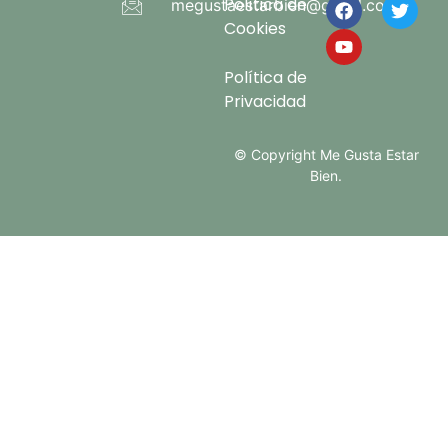
Política de
megustaestarbien@gmail.com
Cookies
Política de
Privacidad
© Copyright Me Gusta Estar
Bien.