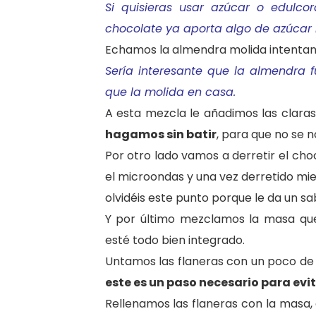
Si quisieras usar azúcar o edulc
chocolate ya aporta algo de azúcar 
Echamos la almendra molida intentand
Sería interesante que la almendra 
que la molida en casa.
A esta mezcla le añadimos las claras
hagamos sin batir
, para que no se n
Por otro lado vamos a derretir el cho
el microondas y una vez derretido mie
olvidéis este punto porque le da un sa
Y por último mezclamos la masa que
esté todo bien integrado.
Untamos las flaneras con un poco de
este es un paso necesario para evi
Rellenamos las flaneras con la masa,