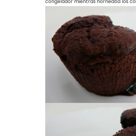
congelador mientras horneaba los cou