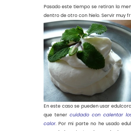
Pasado este tiempo se retiran la me
dentro de otro con hielo. Servir muy fr
En este caso se pueden usar edulcor
que tener
cuidado con calentar lo
calor
. Por mi parte no he usado edu