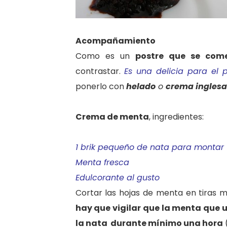
Acompañamiento
Como es un
postre que se come
contrastar.
Es una delicia para el p
ponerlo con
helado
o
crema inglesa
Crema de menta
, ingredientes:
1 brik pequeño de nata para montar
Menta fresca
Edulcorante al gusto
Cortar las hojas de menta en tiras 
hay que vigilar que la menta que 
la nata durante mínimo una hora