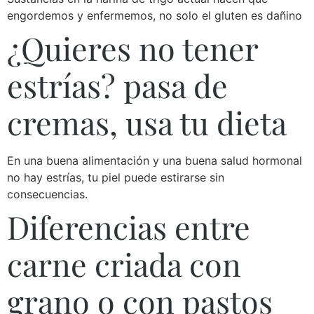
engordemos y enfermemos, no solo el gluten es dañino
¿Quieres no tener
estrías? pasa de
cremas, usa tu dieta
En una buena alimentación y una buena salud hormonal
no hay estrías, tu piel puede estirarse sin
consecuencias.
Diferencias entre
carne criada con
grano o con pastos