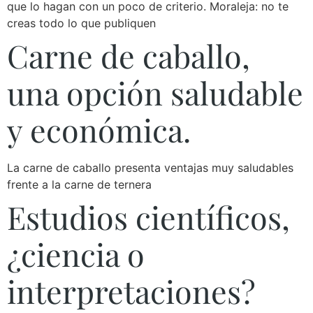
que lo hagan con un poco de criterio. Moraleja: no te
creas todo lo que publiquen
Carne de caballo,
una opción saludable
y económica.
La carne de caballo presenta ventajas muy saludables
frente a la carne de ternera
Estudios científicos,
¿ciencia o
interpretaciones?