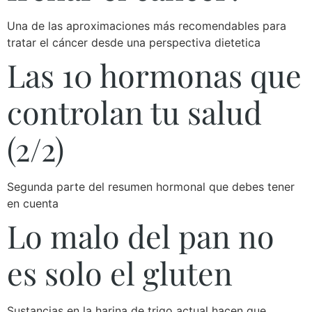
Una de las aproximaciones más recomendables para
tratar el cáncer desde una perspectiva dietetica
Las 10 hormonas que
controlan tu salud
(2/2)
Segunda parte del resumen hormonal que debes tener
en cuenta
Lo malo del pan no
es solo el gluten
Sustancias en la harina de trigo actual hacen que