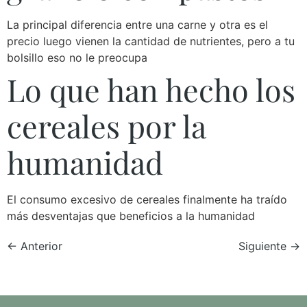
La principal diferencia entre una carne y otra es el
precio luego vienen la cantidad de nutrientes, pero a tu
bolsillo eso no le preocupa
Lo que han hecho los
cereales por la
humanidad
El consumo excesivo de cereales finalmente ha traído
más desventajas que beneficios a la humanidad
←
Anterior
Siguiente
→