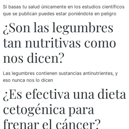
Si basas tu salud únicamente en los estudios científicos
que se publican puedes estar poniéndote en peligro
¿Son las legumbres
tan nutritivas como
nos dicen?
Las legumbres contienen sustancias antinutrientes, y
eso nunca nos lo dicen
¿Es efectiva una dieta
cetogénica para
frenar el cáncer?