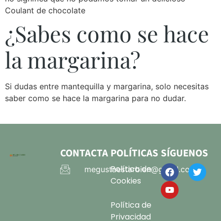
Coulant de chocolate
¿Sabes como se hace
la margarina?
Si dudas entre mantequilla y margarina, solo necesitas
saber como se hace la margarina para no dudar.
CONTACTA
POLÍTICAS
SÍGUENOS
Política de
megustaestarbien@gmail.com
Cookies
Política de
Privacidad