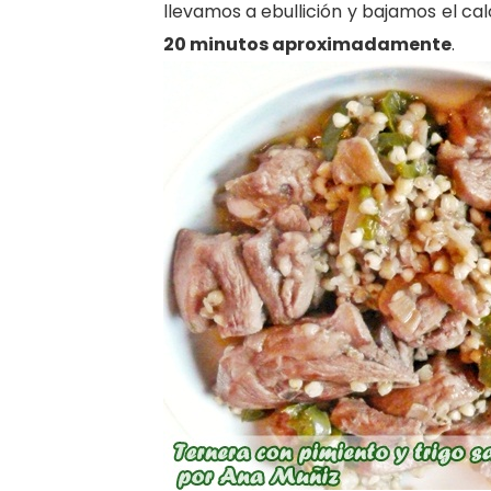
llevamos a ebullición y bajamos el c
20 minutos aproximadamente
.