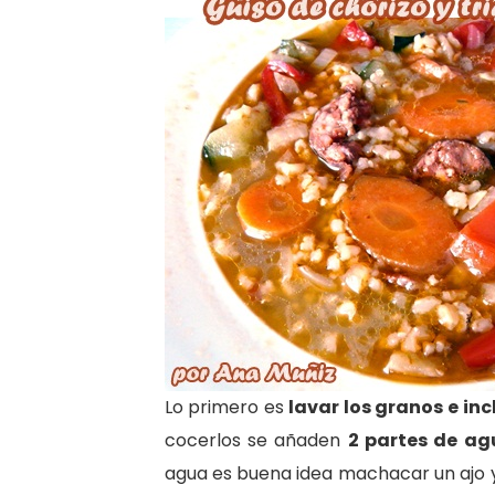
Lo primero es
lavar los granos e inc
cocerlos se añaden
2 partes de ag
agua es buena idea machacar un ajo y 