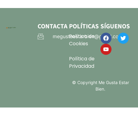
CONTACTA
POLÍTICAS
SÍGUENOS
Política de
megustaestarbien@gmail.com
Cookies
Política de
Privacidad
© Copyright Me Gusta Estar
Bien.