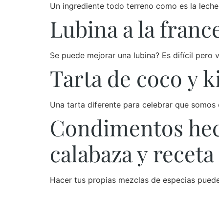
Un ingrediente todo terreno como es la leche
Lubina a la franc
Se puede mejorar una lubina? Es difícil pero 
Tarta de coco y ki
Una tarta diferente para celebrar que somos 
Condimentos hech
calabaza y receta
Hacer tus propias mezclas de especias puede 