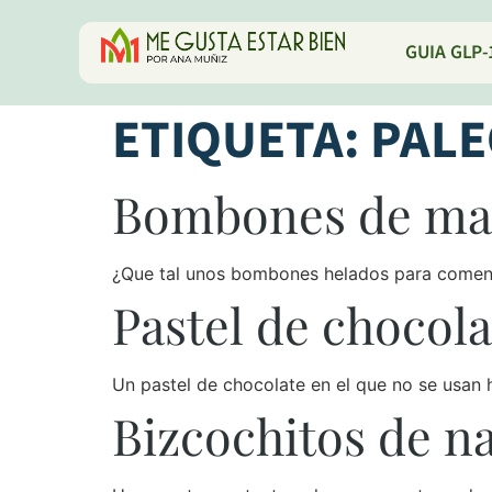
GUIA GLP-
ETIQUETA:
PALE
Bombones de ma
¿Que tal unos bombones helados para comenz
Pastel de chocola
Un pastel de chocolate en el que no se usan 
Bizcochitos de na