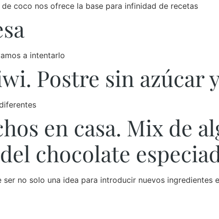
 de coco nos ofrece la base para infinidad de recetas
esa
vamos a intentarlo
wi. Postre sin azúcar y
diferentes
os en casa. Mix de al
 del chocolate especia
ser no solo una idea para introducir nuevos ingredientes e