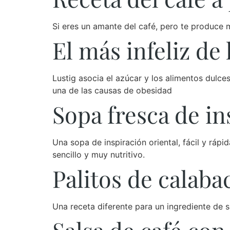
Si eres un amante del café, pero te produce m
El más infeliz de
Lustig asocia el azúcar y los alimentos dulc
una de las causas de obesidad
Sopa fresca de in
Una sopa de inspiración oriental, fácil y ráp
sencillo y muy nutritivo.
Palitos de calaba
Una receta diferente para un ingrediente de