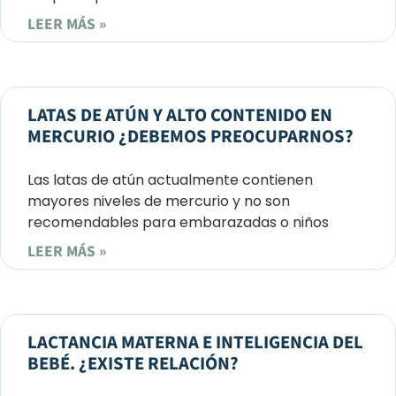
LEER MÁS »
LATAS DE ATÚN Y ALTO CONTENIDO EN
MERCURIO ¿DEBEMOS PREOCUPARNOS?
Las latas de atún actualmente contienen
mayores niveles de mercurio y no son
recomendables para embarazadas o niños
LEER MÁS »
LACTANCIA MATERNA E INTELIGENCIA DEL
BEBÉ. ¿EXISTE RELACIÓN?