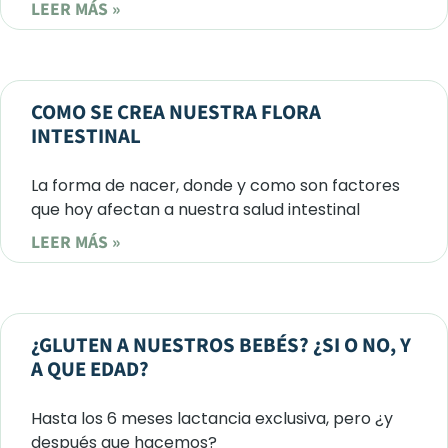
LEER MÁS »
COMO SE CREA NUESTRA FLORA
INTESTINAL
La forma de nacer, donde y como son factores
que hoy afectan a nuestra salud intestinal
LEER MÁS »
¿GLUTEN A NUESTROS BEBÉS? ¿SI O NO, Y
A QUE EDAD?
Hasta los 6 meses lactancia exclusiva, pero ¿y
después que hacemos?