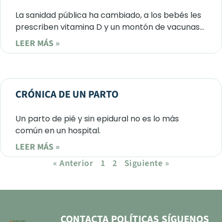
La sanidad pública ha cambiado, a los bebés les
prescriben vitamina D y un montón de vacunas…
LEER MÁS »
CRÓNICA DE UN PARTO
Un parto de pié y sin epidural no es lo más
común en un hospital.
LEER MÁS »
« Anterior
1
2
Siguiente »
CONTACTA
POLÍTICAS
SÍGUENOS