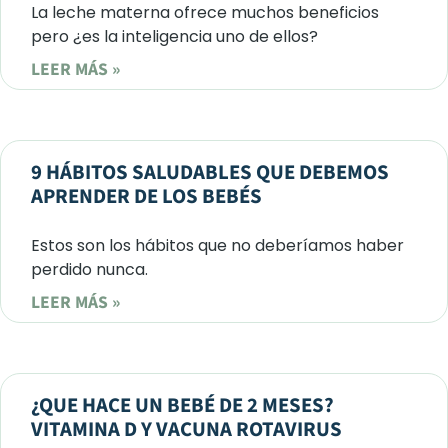
La leche materna ofrece muchos beneficios
pero ¿es la inteligencia uno de ellos?
LEER MÁS »
9 HÁBITOS SALUDABLES QUE DEBEMOS
APRENDER DE LOS BEBÉS
Estos son los hábitos que no deberíamos haber
perdido nunca.
LEER MÁS »
¿QUE HACE UN BEBÉ DE 2 MESES?
VITAMINA D Y VACUNA ROTAVIRUS