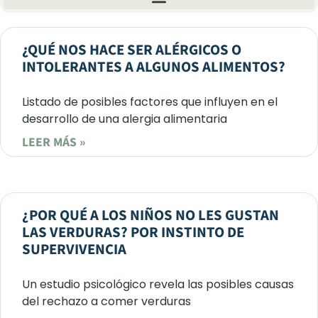
¿QUÉ NOS HACE SER ALÉRGICOS O
INTOLERANTES A ALGUNOS ALIMENTOS?
Listado de posibles factores que influyen en el
desarrollo de una alergia alimentaria
LEER MÁS »
¿POR QUÉ A LOS NIÑOS NO LES GUSTAN
LAS VERDURAS? POR INSTINTO DE
SUPERVIVENCIA
Un estudio psicológico revela las posibles causas
del rechazo a comer verduras