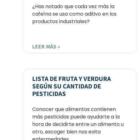
¿Has notado que cada vez más la
cafeína se usa como aditivo en los
productos industriales?
LEER MÁS »
LISTA DE FRUTA Y VERDURA
SEGÚN SU CANTIDAD DE
PESTICIDAS
Conocer que alimentos contienen
más pesticidas puede ayudarte a la
hora de decidirte entre un alimento u
otro, escoger bien nos evita
enfermedades.