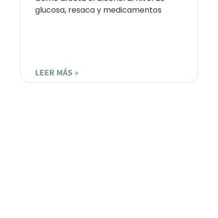
glucosa, resaca y medicamentos
LEER MÁS »