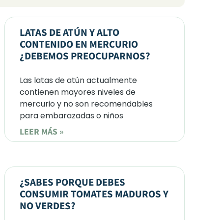
LATAS DE ATÚN Y ALTO
CONTENIDO EN MERCURIO
¿DEBEMOS PREOCUPARNOS?
Las latas de atún actualmente
contienen mayores niveles de
mercurio y no son recomendables
para embarazadas o niños
LEER MÁS »
¿SABES PORQUE DEBES
CONSUMIR TOMATES MADUROS Y
NO VERDES?