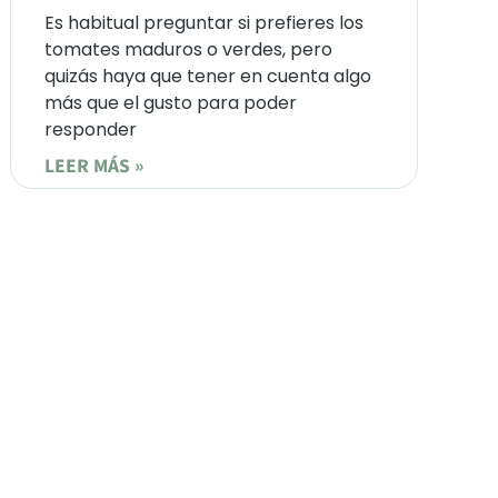
Es habitual preguntar si prefieres los
tomates maduros o verdes, pero
quizás haya que tener en cuenta algo
más que el gusto para poder
responder
LEER MÁS »