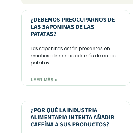
¿DEBEMOS PREOCUPARNOS DE
LAS SAPONINAS DE LAS
PATATAS?
Las saponinas están presentes en
muchos alimentos además de en las
patatas
LEER MÁS »
¿POR QUÉ LA INDUSTRIA
ALIMENTARIA INTENTA AÑADIR
CAFEÍNA A SUS PRODUCTOS?