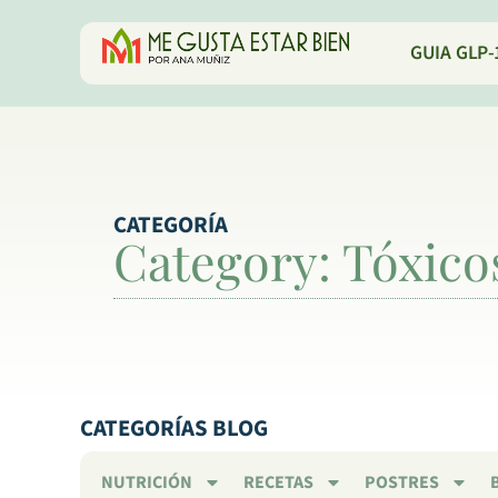
GUIA GLP-
CATEGORÍA
Category: Tóxico
CATEGORÍAS BLOG
NUTRICIÓN
RECETAS
POSTRES