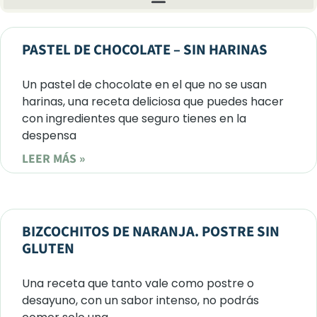
PASTEL DE CHOCOLATE – SIN HARINAS
Un pastel de chocolate en el que no se usan
harinas, una receta deliciosa que puedes hacer
con ingredientes que seguro tienes en la
despensa
LEER MÁS »
BIZCOCHITOS DE NARANJA. POSTRE SIN
GLUTEN
Una receta que tanto vale como postre o
desayuno, con un sabor intenso, no podrás