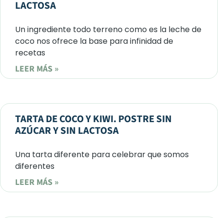
LACTOSA
Un ingrediente todo terreno como es la leche de
coco nos ofrece la base para infinidad de
recetas
LEER MÁS »
TARTA DE COCO Y KIWI. POSTRE SIN
AZÚCAR Y SIN LACTOSA
Una tarta diferente para celebrar que somos
diferentes
LEER MÁS »