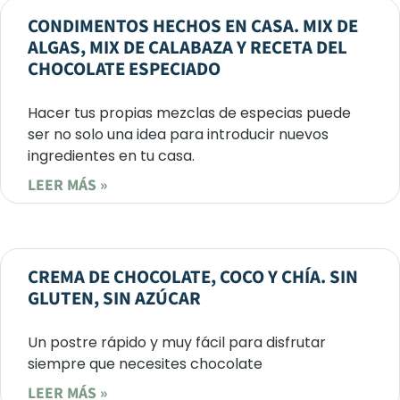
CONDIMENTOS HECHOS EN CASA. MIX DE
ALGAS, MIX DE CALABAZA Y RECETA DEL
CHOCOLATE ESPECIADO
Hacer tus propias mezclas de especias puede
ser no solo una idea para introducir nuevos
ingredientes en tu casa.
LEER MÁS »
CREMA DE CHOCOLATE, COCO Y CHÍA. SIN
GLUTEN, SIN AZÚCAR
Un postre rápido y muy fácil para disfrutar
siempre que necesites chocolate
LEER MÁS »