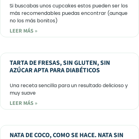
Si buscabas unos cupcakes estos pueden ser los
más recomendables puedas encontrar (aunque
no los más bonitos)
LEER MÁS »
TARTA DE FRESAS, SIN GLUTEN, SIN
AZÚCAR APTA PARA DIABÉTICOS
Una receta sencilla para un resultado delicioso y
muy suave
LEER MÁS »
NATA DE COCO, COMO SE HACE. NATA SIN