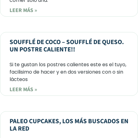
comer solo una.
LEER MÁS »
SOUFFLÉ DE COCO – SOUFFLÉ DE QUESO.
UN POSTRE CALIENTE!!
Si te gustan los postres calientes este es el tuyo,
facilisimo de hacer y en dos versiones con o sin
lácteos
LEER MÁS »
PALEO CUPCAKES, LOS MÁS BUSCADOS EN
LA RED